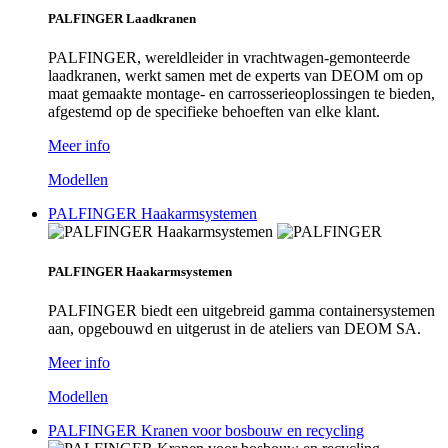
PALFINGER Laadkranen
PALFINGER, wereldleider in vrachtwagen-gemonteerde
laadkranen, werkt samen met de experts van DEOM om op
maat gemaakte montage- en carrosserieoplossingen te bieden,
afgestemd op de specifieke behoeften van elke klant.
Meer info
Modellen
PALFINGER Haakarmsystemen
PALFINGER Haakarmsystemen
PALFINGER biedt een uitgebreid gamma containersystemen
aan, opgebouwd en uitgerust in de ateliers van DEOM SA.
Meer info
Modellen
PALFINGER Kranen voor bosbouw en recycling