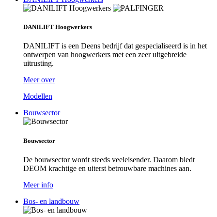
DANILIFT Hoogwerkers
DANILIFT is een Deens bedrijf dat gespecialiseerd is in het
ontwerpen van hoogwerkers met een zeer uitgebreide
uitrusting.
Meer over
Modellen
Bouwsector
Bouwsector
De bouwsector wordt steeds veeleisender. Daarom biedt
DEOM krachtige en uiterst betrouwbare machines aan.
Meer info
Bos- en landbouw