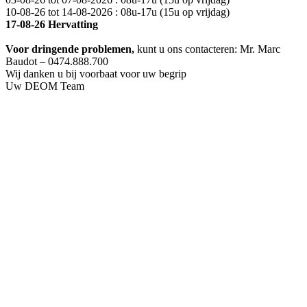
10-08-26 tot 14-08-2026 : 08u-17u (15u op vrijdag)
17-08-26 Hervatting
Voor dringende problemen,
kunt u ons contacteren: Mr. Marc
Baudot – 0474.888.700
Wij danken u bij voorbaat voor uw begrip
Uw DEOM Team