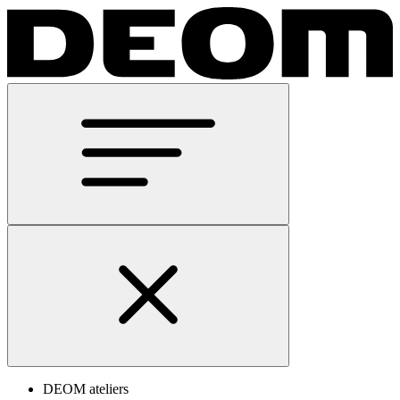
DEOM ateliers