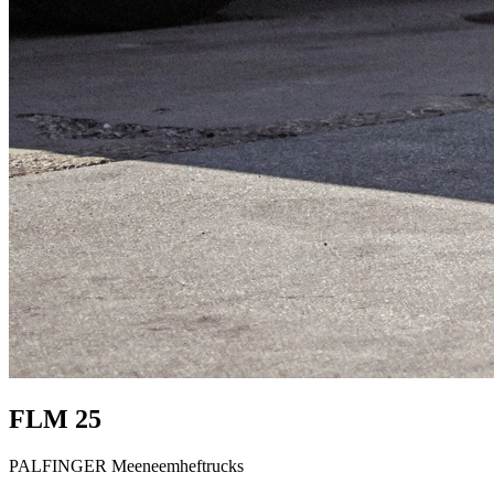
FLM 25
PALFINGER Meeneemheftrucks