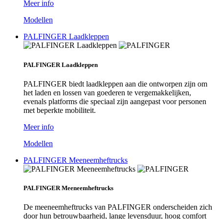
Meer info
Modellen
PALFINGER Laadkleppen
PALFINGER Laadkleppen
PALFINGER biedt laadkleppen aan die ontworpen zijn om
het laden en lossen van goederen te vergemakkelijken,
evenals platforms die speciaal zijn aangepast voor personen
met beperkte mobiliteit.
Meer info
Modellen
PALFINGER Meeneemheftrucks
PALFINGER Meeneemheftrucks
De meeneemheftrucks van PALFINGER onderscheiden zich
door hun betrouwbaarheid, lange levensduur, hoog comfort