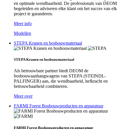
en optimale wendbaarheid. De professionals van DEOM
begeleiden en adviseren elke klant om het succes van elk
project te garanderen.
Meer info
Modellen
STEPA Kranen en bosbouwmateriaal
STEPA Kranen en bosbouwmateriaal
Als betrouwbare partner biedt DEOM de
bosbouwaanhangwagens van STEPA (STEINDL-
PALFINGER) aan, die wendbaarheid, hefkracht en
betrouwbaarheid combineren.
Meer over
FARMI Forest Bosbouwproducten en apparatuur
FARMI Forest Bosbouwproducten en apparatuur