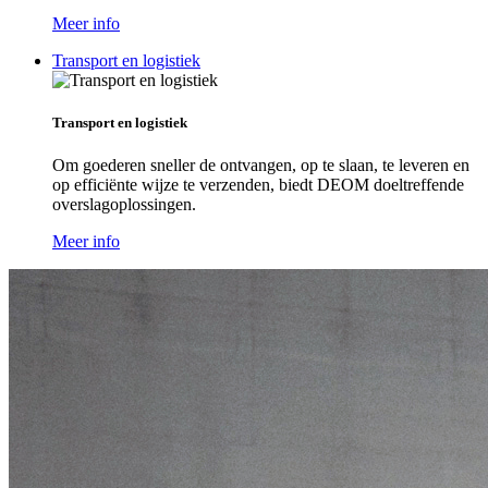
Meer info
Transport en logistiek
Transport en logistiek
Om goederen sneller de ontvangen, op te slaan, te leveren en
op efficiënte wijze te verzenden, biedt DEOM doeltreffende
overslagoplossingen.
Meer info