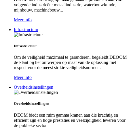
volgende industrieën: metaalindustrie, waterbouwkunde,
mijnbouw, machinebouw...
Meer info
Infrastructuur
Infrastructuur
Om de veiligheid maximaal te garanderen, begeleidt DEOOM
de klant bij het ontwerpen op maat van de oplossing met
respect voor de meest strikte veiligheidsnormen.
Meer info
Overheidsinstellingen
Overheidsinstellingen
DEOM biedt een ruim gamma kranen aan die krachtig en
efficiënt zijn en hoge prestaties en veelzijdigheid leveren voor
de publieke sector.