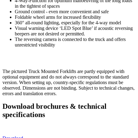
4-Way-Function for optimum manoeuvring of the long loads
in the tightest of spaces
Ground control - even more convenient and safe
Foldable wheel arms for increased flexibility
360° all-round lighting, especially for the 4-way model
Visual warning device ‘LED Spot Blue’ if acoustic reversing
beepers are not desired or permitted.
The reversing camera is connected to the truck and offers
unrestricted visibility
The pictured Truck Mounted Forklifts are partly equipped with
optional equipment and do not always correspond to the standard
version. When setting up, country-specific regulations must be
observed. Dimensions are not binding. Subject to technical changes,
errors and translation errors.
Download brochures & technical
specifications