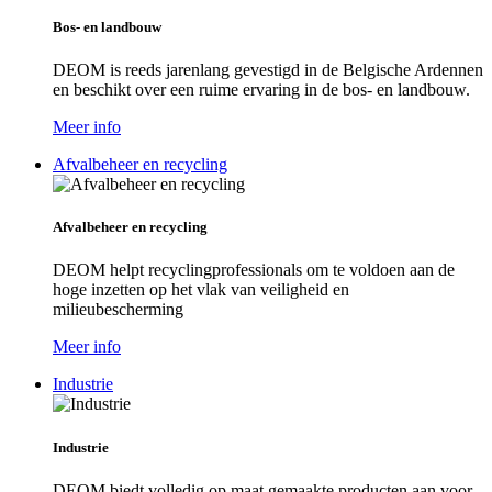
Bos- en landbouw
DEOM is reeds jarenlang gevestigd in de Belgische Ardennen
en beschikt over een ruime ervaring in de bos- en landbouw.
Meer info
Afvalbeheer en recycling
Afvalbeheer en recycling
DEOM helpt recyclingprofessionals om te voldoen aan de
hoge inzetten op het vlak van veiligheid en
milieubescherming
Meer info
Industrie
Industrie
DEOM biedt volledig op maat gemaakte producten aan voor