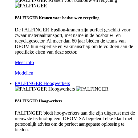
PALFINGER Kranen voor bosbouw en recycling
De PALFINGER Epsilon-kranen zijn perfect geschikt voor
zwaar materiaaltransport, met name in de bosbouw- en
recyclagesector. Al meer dan 60 jaar bieden de teams van
DEOM hun expertise en vakmanschap om te voldoen aan de
specifieke eisen van deze sector.
Meer info
Modellen
PALFINGER Hoogwerkers
PALFINGER Hoogwerkers
PALFINGER biedt hoogwerkers aan die zijn uitgerust met de
nieuwste technologieën. DEOM SA begeleidt elke klant met
persoonlijk advies om de perfect aangepaste oplossing te
bieden.