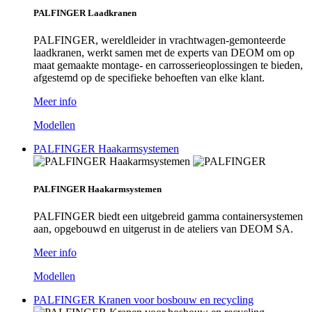
PALFINGER Laadkranen
PALFINGER, wereldleider in vrachtwagen-gemonteerde
laadkranen, werkt samen met de experts van DEOM om op
maat gemaakte montage- en carrosserieoplossingen te bieden,
afgestemd op de specifieke behoeften van elke klant.
Meer info
Modellen
PALFINGER Haakarmsystemen
PALFINGER Haakarmsystemen
PALFINGER biedt een uitgebreid gamma containersystemen
aan, opgebouwd en uitgerust in de ateliers van DEOM SA.
Meer info
Modellen
PALFINGER Kranen voor bosbouw en recycling