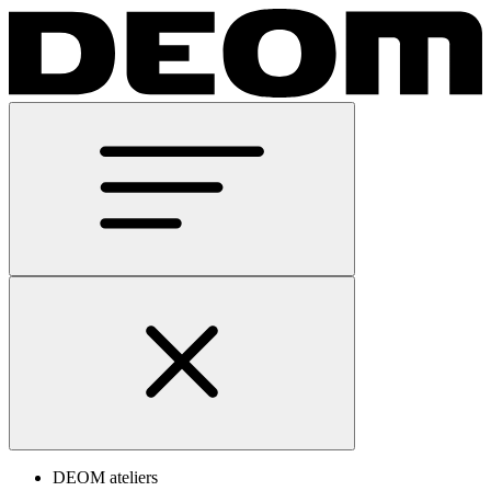
DEOM ateliers