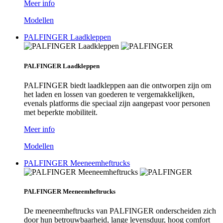
Meer info
Modellen
PALFINGER Laadkleppen
PALFINGER Laadkleppen
PALFINGER biedt laadkleppen aan die ontworpen zijn om
het laden en lossen van goederen te vergemakkelijken,
evenals platforms die speciaal zijn aangepast voor personen
met beperkte mobiliteit.
Meer info
Modellen
PALFINGER Meeneemheftrucks
PALFINGER Meeneemheftrucks
De meeneemheftrucks van PALFINGER onderscheiden zich
door hun betrouwbaarheid, lange levensduur, hoog comfort