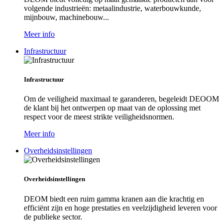
volgende industrieën: metaalindustrie, waterbouwkunde,
mijnbouw, machinebouw...
Meer info
Infrastructuur
Infrastructuur
Om de veiligheid maximaal te garanderen, begeleidt DEOOM
de klant bij het ontwerpen op maat van de oplossing met
respect voor de meest strikte veiligheidsnormen.
Meer info
Overheidsinstellingen
Overheidsinstellingen
DEOM biedt een ruim gamma kranen aan die krachtig en
efficiënt zijn en hoge prestaties en veelzijdigheid leveren voor
de publieke sector.