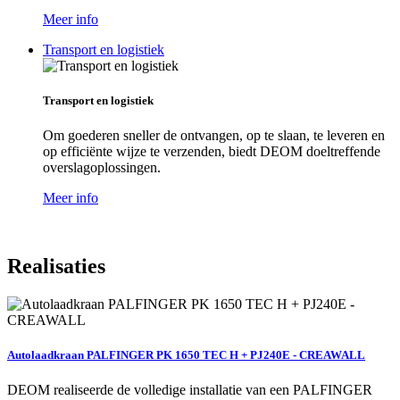
Meer info
Transport en logistiek
Transport en logistiek
Om goederen sneller de ontvangen, op te slaan, te leveren en
op efficiënte wijze te verzenden, biedt DEOM doeltreffende
overslagoplossingen.
Meer info
Realisaties
Autolaadkraan PALFINGER PK 1650 TEC H + PJ240E - CREAWALL
DEOM realiseerde de volledige installatie van een PALFINGER