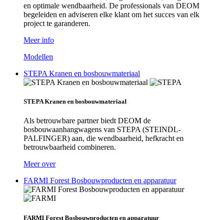
en optimale wendbaarheid. De professionals van DEOM
begeleiden en adviseren elke klant om het succes van elk
project te garanderen.
Meer info
Modellen
STEPA Kranen en bosbouwmateriaal
STEPA Kranen en bosbouwmateriaal
Als betrouwbare partner biedt DEOM de
bosbouwaanhangwagens van STEPA (STEINDL-
PALFINGER) aan, die wendbaarheid, hefkracht en
betrouwbaarheid combineren.
Meer over
FARMI Forest Bosbouwproducten en apparatuur
FARMI Forest Bosbouwproducten en apparatuur