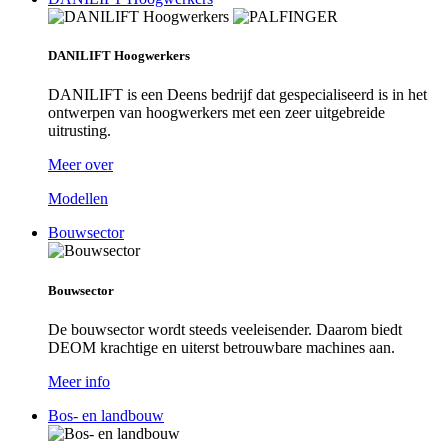
DANILIFT Hoogwerkers
DANILIFT is een Deens bedrijf dat gespecialiseerd is in het
ontwerpen van hoogwerkers met een zeer uitgebreide
uitrusting.
Meer over
Modellen
Bouwsector
Bouwsector
De bouwsector wordt steeds veeleisender. Daarom biedt
DEOM krachtige en uiterst betrouwbare machines aan.
Meer info
Bos- en landbouw