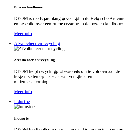
Bos- en landbouw
DEOM is reeds jarenlang gevestigd in de Belgische Ardennen
en beschikt over een ruime ervaring in de bos- en landbouw.
Meer info
Afvalbeheer en recycling
Afvalbeheer en recycling
DEOM helpt recyclingprofessionals om te voldoen aan de
hoge inzetten op het vlak van veiligheid en
milieubescherming
Meer info
Industrie
Industrie
DEOM biedt volledig op maat gemaakte producten aan voor