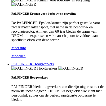
PALFINGER Kranen voor bosbouw en recycling
De PALFINGER Epsilon-kranen zijn perfect geschikt voor
zwaar materiaaltransport, met name in de bosbouw- en
recyclagesector. Al meer dan 60 jaar bieden de teams van
DEOM hun expertise en vakmanschap om te voldoen aan de
specifieke eisen van deze sector.
Meer info
Modellen
PALFINGER Hoogwerkers
PALFINGER Hoogwerkers
PALFINGER biedt hoogwerkers aan die zijn uitgerust met de
nieuwste technologieën. DEOM SA begeleidt elke klant met
persoonlijk advies om de perfect aangepaste oplossing te
bieden.