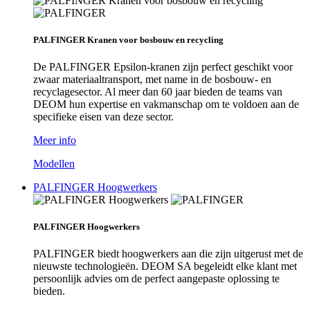
PALFINGER Kranen voor bosbouw en recycling
De PALFINGER Epsilon-kranen zijn perfect geschikt voor
zwaar materiaaltransport, met name in de bosbouw- en
recyclagesector. Al meer dan 60 jaar bieden de teams van
DEOM hun expertise en vakmanschap om te voldoen aan de
specifieke eisen van deze sector.
Meer info
Modellen
PALFINGER Hoogwerkers
PALFINGER Hoogwerkers
PALFINGER biedt hoogwerkers aan die zijn uitgerust met de
nieuwste technologieën. DEOM SA begeleidt elke klant met
persoonlijk advies om de perfect aangepaste oplossing te
bieden.