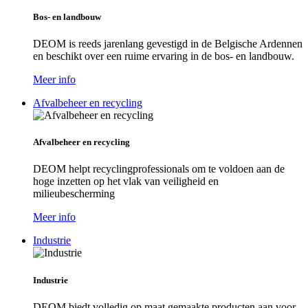
Bos- en landbouw
DEOM is reeds jarenlang gevestigd in de Belgische Ardennen
en beschikt over een ruime ervaring in de bos- en landbouw.
Meer info
Afvalbeheer en recycling
Afvalbeheer en recycling
DEOM helpt recyclingprofessionals om te voldoen aan de
hoge inzetten op het vlak van veiligheid en
milieubescherming
Meer info
Industrie
Industrie
DEOM biedt volledig op maat gemaakte producten aan voor