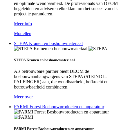
en optimale wendbaarheid. De professionals van DEOM
begeleiden en adviseren elke klant om het succes van elk
project te garanderen.
Meer info
Modellen
STEPA Kranen en bosbouwmateriaal
STEPA Kranen en bosbouwmateriaal
Als betrouwbare partner biedt DEOM de
bosbouwaanhangwagens van STEPA (STEINDL-
PALFINGER) aan, die wendbaarheid, hefkracht en
betrouwbaarheid combineren.
Meer over
FARMI Forest Bosbouwproducten en apparatuur
FARMI Forest Bosbouwproducten en apparatuur