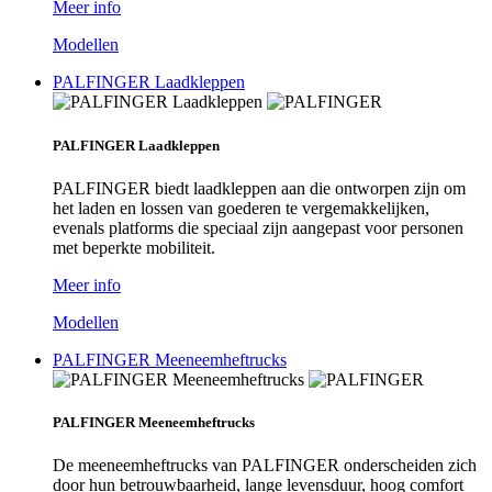
Meer info
Modellen
PALFINGER Laadkleppen
PALFINGER Laadkleppen
PALFINGER biedt laadkleppen aan die ontworpen zijn om
het laden en lossen van goederen te vergemakkelijken,
evenals platforms die speciaal zijn aangepast voor personen
met beperkte mobiliteit.
Meer info
Modellen
PALFINGER Meeneemheftrucks
PALFINGER Meeneemheftrucks
De meeneemheftrucks van PALFINGER onderscheiden zich
door hun betrouwbaarheid, lange levensduur, hoog comfort