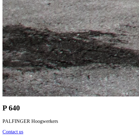
P 640
PALFINGER Hoogwerkers
Contact us