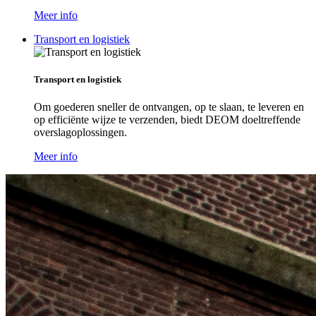
Meer info
Transport en logistiek
Transport en logistiek
Om goederen sneller de ontvangen, op te slaan, te leveren en
op efficiënte wijze te verzenden, biedt DEOM doeltreffende
overslagoplossingen.
Meer info