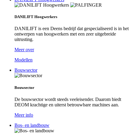
DANILIFT Hoogwerkers
DANILIFT is een Deens bedrijf dat gespecialiseerd is in het
ontwerpen van hoogwerkers met een zeer uitgebreide
uitrusting.
Meer over
Modellen
Bouwsector
Bouwsector
De bouwsector wordt steeds veeleisender. Daarom biedt
DEOM krachtige en uiterst betrouwbare machines aan.
Meer info
Bos- en landbouw