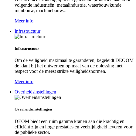
volgende industrieën: metaalindustrie, waterbouwkunde,
mijnbouw, machinebouw...
Meer info
Infrastructuur
Infrastructuur
Om de veiligheid maximaal te garanderen, begeleidt DEOOM
de klant bij het ontwerpen op maat van de oplossing met
respect voor de meest strikte veiligheidsnormen.
Meer info
Overheidsinstellingen
Overheidsinstellingen
DEOM biedt een ruim gamma kranen aan die krachtig en
efficiënt zijn en hoge prestaties en veelzijdigheid leveren voor
de publieke sector.