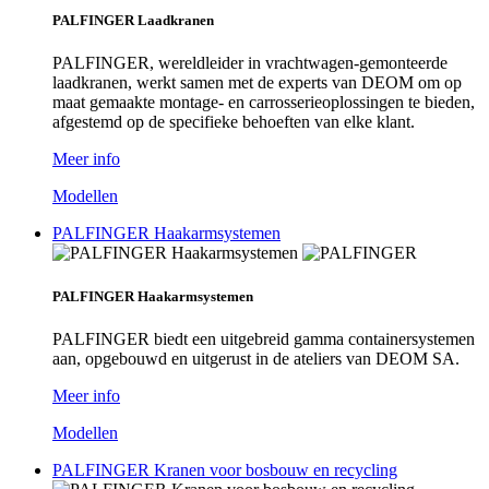
PALFINGER Laadkranen
PALFINGER, wereldleider in vrachtwagen-gemonteerde
laadkranen, werkt samen met de experts van DEOM om op
maat gemaakte montage- en carrosserieoplossingen te bieden,
afgestemd op de specifieke behoeften van elke klant.
Meer info
Modellen
PALFINGER Haakarmsystemen
PALFINGER Haakarmsystemen
PALFINGER biedt een uitgebreid gamma containersystemen
aan, opgebouwd en uitgerust in de ateliers van DEOM SA.
Meer info
Modellen
PALFINGER Kranen voor bosbouw en recycling