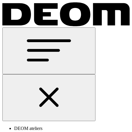
DEOM ateliers