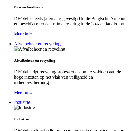
Bos- en landbouw
DEOM is reeds jarenlang gevestigd in de Belgische Ardennen
en beschikt over een ruime ervaring in de bos- en landbouw.
Meer info
Afvalbeheer en recycling
Afvalbeheer en recycling
DEOM helpt recyclingprofessionals om te voldoen aan de
hoge inzetten op het vlak van veiligheid en
milieubescherming
Meer info
Industrie
Industrie
DEOM biedt volledig op maat gemaakte producten aan voor