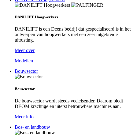
DANILIFT Hoogwerkers
DANILIFT is een Deens bedrijf dat gespecialiseerd is in het
ontwerpen van hoogwerkers met een zeer uitgebreide
uitrusting.
Meer over
Modellen
Bouwsector
Bouwsector
De bouwsector wordt steeds veeleisender. Daarom biedt
DEOM krachtige en uiterst betrouwbare machines aan.
Meer info
Bos- en landbouw