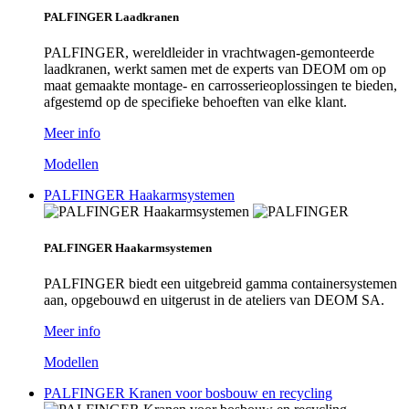
PALFINGER Laadkranen
PALFINGER, wereldleider in vrachtwagen-gemonteerde
laadkranen, werkt samen met de experts van DEOM om op
maat gemaakte montage- en carrosserieoplossingen te bieden,
afgestemd op de specifieke behoeften van elke klant.
Meer info
Modellen
PALFINGER Haakarmsystemen
PALFINGER Haakarmsystemen
PALFINGER biedt een uitgebreid gamma containersystemen
aan, opgebouwd en uitgerust in de ateliers van DEOM SA.
Meer info
Modellen
PALFINGER Kranen voor bosbouw en recycling