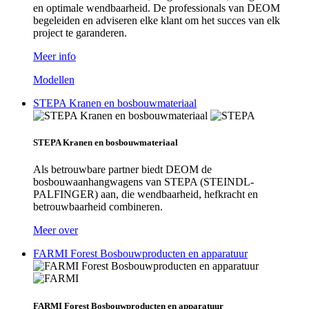
en optimale wendbaarheid. De professionals van DEOM
begeleiden en adviseren elke klant om het succes van elk
project te garanderen.
Meer info
Modellen
STEPA Kranen en bosbouwmateriaal
STEPA Kranen en bosbouwmateriaal
Als betrouwbare partner biedt DEOM de
bosbouwaanhangwagens van STEPA (STEINDL-
PALFINGER) aan, die wendbaarheid, hefkracht en
betrouwbaarheid combineren.
Meer over
FARMI Forest Bosbouwproducten en apparatuur
FARMI Forest Bosbouwproducten en apparatuur