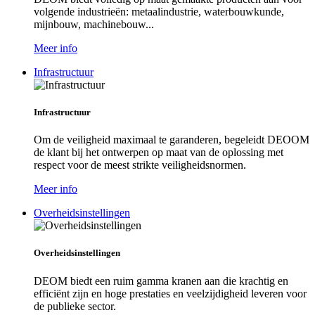
volgende industrieën: metaalindustrie, waterbouwkunde,
mijnbouw, machinebouw...
Meer info
Infrastructuur
Infrastructuur
Om de veiligheid maximaal te garanderen, begeleidt DEOOM
de klant bij het ontwerpen op maat van de oplossing met
respect voor de meest strikte veiligheidsnormen.
Meer info
Overheidsinstellingen
Overheidsinstellingen
DEOM biedt een ruim gamma kranen aan die krachtig en
efficiënt zijn en hoge prestaties en veelzijdigheid leveren voor
de publieke sector.