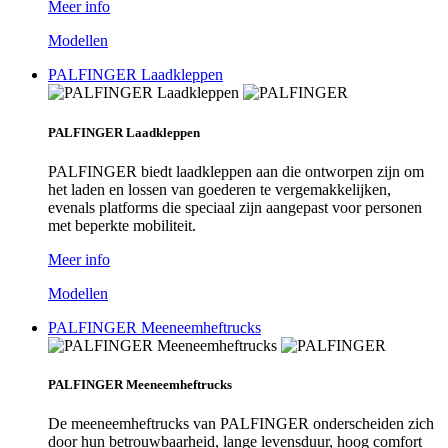
Meer info
Modellen
PALFINGER Laadkleppen
PALFINGER Laadkleppen
PALFINGER biedt laadkleppen aan die ontworpen zijn om
het laden en lossen van goederen te vergemakkelijken,
evenals platforms die speciaal zijn aangepast voor personen
met beperkte mobiliteit.
Meer info
Modellen
PALFINGER Meeneemheftrucks
PALFINGER Meeneemheftrucks
De meeneemheftrucks van PALFINGER onderscheiden zich
door hun betrouwbaarheid, lange levensduur, hoog comfort