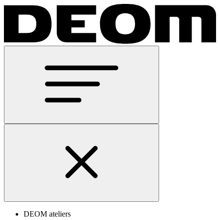
DEOM ateliers