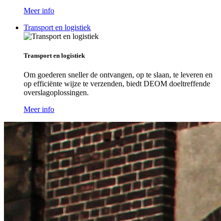
Meer info
Transport en logistiek
Transport en logistiek
Om goederen sneller de ontvangen, op te slaan, te leveren en
op efficiënte wijze te verzenden, biedt DEOM doeltreffende
overslagoplossingen.
Meer info