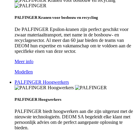
PALFINGER Kranen voor bosbouw en recycling
De PALFINGER Epsilon-kranen zijn perfect geschikt voor
zwaar materiaaltransport, met name in de bosbouw- en
recyclagesector. Al meer dan 60 jaar bieden de teams van
DEOM hun expertise en vakmanschap om te voldoen aan de
specifieke eisen van deze sector.
Meer info
Modellen
PALFINGER Hoogwerkers
PALFINGER Hoogwerkers
PALFINGER biedt hoogwerkers aan die zijn uitgerust met de
nieuwste technologieën. DEOM SA begeleidt elke klant met
persoonlijk advies om de perfect aangepaste oplossing te
bieden.