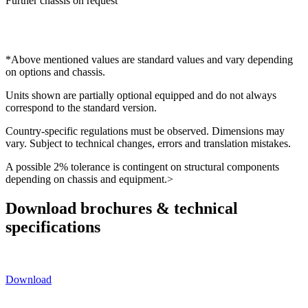
Further chassis on request
*Above mentioned values are standard values and vary depending
on options and chassis.
Units shown are partially optional equipped and do not always
correspond to the standard version.
Country-specific regulations must be observed. Dimensions may
vary. Subject to technical changes, errors and translation mistakes.
A possible 2% tolerance is contingent on structural components
depending on chassis and equipment.>
Download brochures & technical
specifications
Download