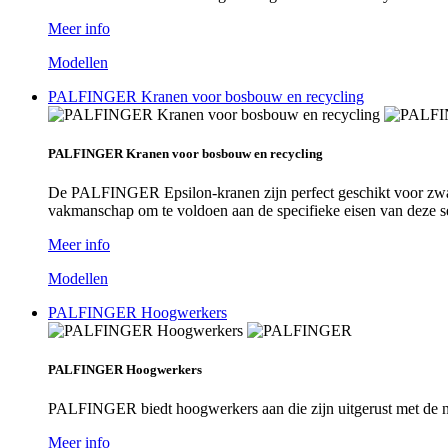
Meer info
Modellen
PALFINGER Kranen voor bosbouw en recycling
PALFINGER Kranen voor bosbouw en recycling
De PALFINGER Epsilon-kranen zijn perfect geschikt voor zwaa
vakmanschap om te voldoen aan de specifieke eisen van deze se
Meer info
Modellen
PALFINGER Hoogwerkers
PALFINGER Hoogwerkers
PALFINGER biedt hoogwerkers aan die zijn uitgerust met de ni
Meer info