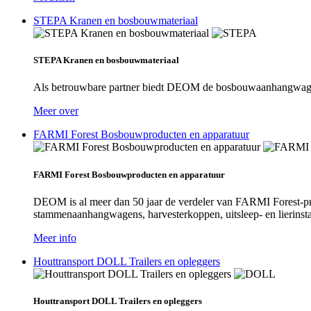
STEPA Kranen en bosbouwmateriaal
STEPA Kranen en bosbouwmateriaal
Als betrouwbare partner biedt DEOM de bosbouwaanhangwag
Meer over
FARMI Forest Bosbouwproducten en apparatuur
FARMI Forest Bosbouwproducten en apparatuur
DEOM is al meer dan 50 jaar de verdeler van FARMI Forest-pro
stammenaanhangwagens, harvesterkoppen, uitsleep- en lierinsta
Meer info
Houttransport DOLL Trailers en opleggers
Houttransport DOLL Trailers en opleggers