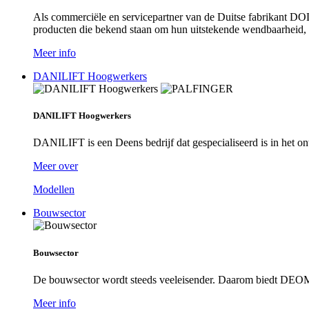
Als commerciële en servicepartner van de Duitse fabrikant DO
producten die bekend staan om hun uitstekende wendbaarheid, rob
Meer info
DANILIFT Hoogwerkers
DANILIFT Hoogwerkers
DANILIFT is een Deens bedrijf dat gespecialiseerd is in het on
Meer over
Modellen
Bouwsector
Bouwsector
De bouwsector wordt steeds veeleisender. Daarom biedt DEOM 
Meer info