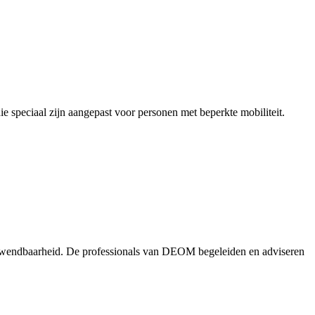
 speciaal zijn aangepast voor personen met beperkte mobiliteit.
wendbaarheid. De professionals van DEOM begeleiden en adviseren