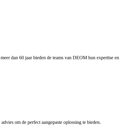
l meer dan 60 jaar bieden de teams van DEOM hun expertise en
dvies om de perfect aangepaste oplossing te bieden.