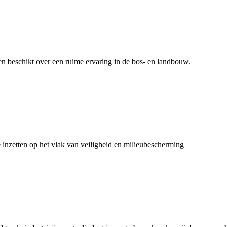
n beschikt over een ruime ervaring in de bos- en landbouw.
inzetten op het vlak van veiligheid en milieubescherming