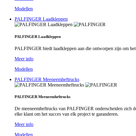
Modellen
PALFINGER Laadkleppen
PALFINGER Laadkleppen
PALFINGER biedt laadkleppen aan die ontworpen zijn om het lad
Meer info
Modellen
PALFINGER Meeneemheftrucks
PALFINGER Meeneemheftrucks
De meeneemheftrucks van PALFINGER onderscheiden zich door
elke klant om het succes van elk project te garanderen.
Meer info
Modellen