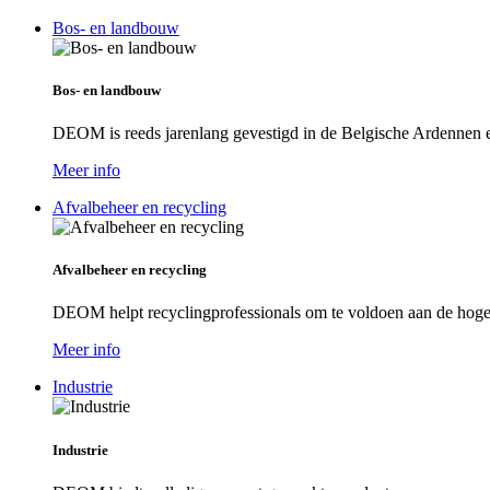
Bos- en landbouw
Bos- en landbouw
DEOM is reeds jarenlang gevestigd in de Belgische Ardennen e
Meer info
Afvalbeheer en recycling
Afvalbeheer en recycling
DEOM helpt recyclingprofessionals om te voldoen aan de hoge 
Meer info
Industrie
Industrie