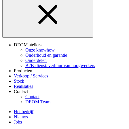
DEOM ateliers
Onze knowhow
Onderhoud en garantie
Onderdelen
B2B-dienst: verhuur van hoogwerkers
Producten
Verkoop / Services
Stock
Realisaties
Contact
Contact
DEOM Team
Het bedrijf
Nieuws
Jobs