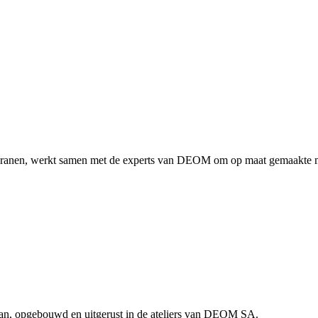
nen, werkt samen met de experts van DEOM om op maat gemaakte mont
n, opgebouwd en uitgerust in de ateliers van DEOM SA.