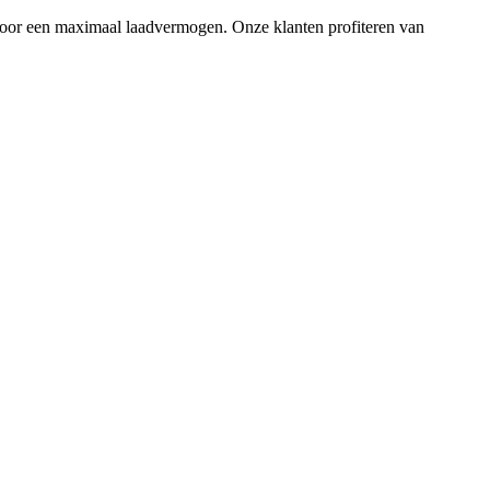
voor een maximaal laadvermogen. Onze klanten profiteren van