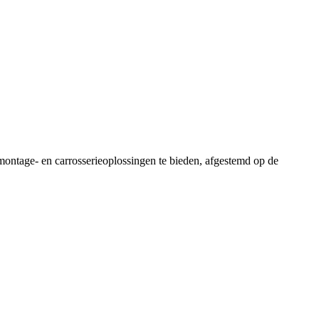
age- en carrosserieoplossingen te bieden, afgestemd op de