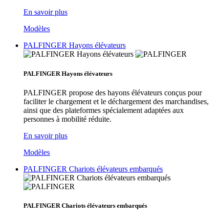
En savoir plus
Modèles
PALFINGER Hayons élévateurs
PALFINGER Hayons élévateurs
PALFINGER propose des hayons élévateurs conçus pour
faciliter le chargement et le déchargement des marchandises,
ainsi que des plateformes spécialement adaptées aux
personnes à mobilité réduite.
En savoir plus
Modèles
PALFINGER Chariots élévateurs embarqués
PALFINGER Chariots élévateurs embarqués