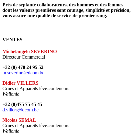
Près de septante collaborateurs, des hommes et des femmes
dont les valeurs premières sont courage, simplicité et précision,
vous assure une qualité de service de premier rang.
VENTES
Michelangelo SEVERINO
Directeur Commercial
+32 (0) 470 24 95 52
m.severino@deom.be
Didier VILLERS
Grues et Appareils lève-conteneurs
Wallonie
+32 (0)475 75 45 45
d.villers@deom.be
Nicolas SEMAL
Grues et Appareils lève-conteneurs
Wallonie