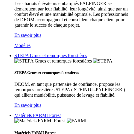
Les chariots élévateurs embarqués PALFINGER se
démarquent par leur fiabilité, leur longévité, ainsi que par un
confort élevé et une maniabilité optimale. Les professionnels
de DEOM accompagnent et conseillent chaque client pour
garantir le succès de chaque projet.
En savoir plus
Modèles
STEPA Grues et remorques forestières
STEPA Grues et remorques forestières
DEOM, en tant que partenaire de confiance, propose les
remorques forestières STEPA ( STEINDL-PALFINGER )
qui allient maniabilité, puissance de levage et fiabilité.
En savoir plus
Matériels FARMI Forest
Matériels FARMI Forest