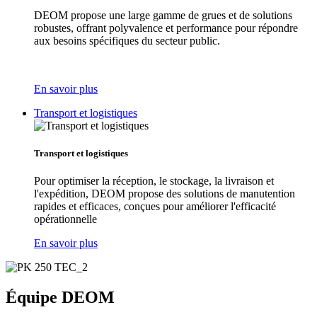
DEOM propose une large gamme de grues et de solutions
robustes, offrant polyvalence et performance pour répondre
aux besoins spécifiques du secteur public.
En savoir plus
Transport et logistiques
Transport et logistiques
Pour optimiser la réception, le stockage, la livraison et
l'expédition, DEOM propose des solutions de manutention
rapides et efficaces, conçues pour améliorer l'efficacité
opérationnelle
En savoir plus
Équipe DEOM