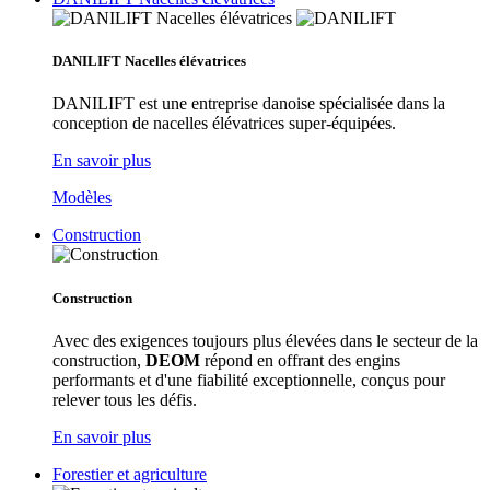
DANILIFT Nacelles élévatrices
DANILIFT est une entreprise danoise spécialisée dans la
conception de nacelles élévatrices super-équipées.
En savoir plus
Modèles
Construction
Construction
Avec des exigences toujours plus élevées dans le secteur de la
construction,
DEOM
répond en offrant des engins
performants et d'une fiabilité exceptionnelle, conçus pour
relever tous les défis.
En savoir plus
Forestier et agriculture