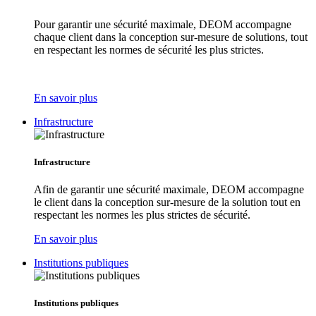
Pour garantir une sécurité maximale, DEOM accompagne
chaque client dans la conception sur-mesure de solutions, tout
en respectant les normes de sécurité les plus strictes.
En savoir plus
Infrastructure
Infrastructure
Afin de garantir une sécurité maximale, DEOM accompagne
le client dans la conception sur-mesure de la solution tout en
respectant les normes les plus strictes de sécurité.
En savoir plus
Institutions publiques
Institutions publiques