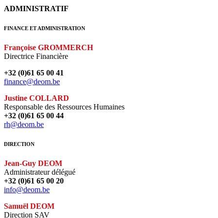
ADMINISTRATIF
FINANCE ET ADMINISTRATION
Françoise GROMMERCH
Directrice Financière
+32 (0)61 65 00 41
finance@deom.be
Justine COLLARD
Responsable des Ressources Humaines
+32 (0)61 65 00 44
rh@deom.be
DIRECTION
Jean-Guy DEOM
Administrateur délégué
+32 (0)61 65 00 20
info@deom.be
Samuël DEOM
Direction SAV