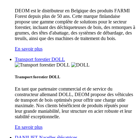
DEOM est le distributeur en Belgique des produits FARMI
Forest depuis plus de 50 ans. Cette marque finlandaise
propose une gamme complète de solutions pour le secteur
forestier, incluant des déchiqueteuses de bois, des remorques à
grumes, des têtes d'abattage, des systèmes de débardage, des
treuils, ainsi que des machines de traitement du bois.
En savoir plus
Transport forestier DOLL
Transport forestier DOLL
En tant que partenaire commercial et de service du
constructeur allemand DOLL, DEOM propose des véhicules
de transport de bois optimisés pour offrir une charge utile
maximale. Nos clients bénéficient de produits réputés pour
leur grande maniabilité, leur structure en acier robuste et leur
stabilité exceptionnelle.
En savoir plus
DANILIFT Nacelles élévatrices