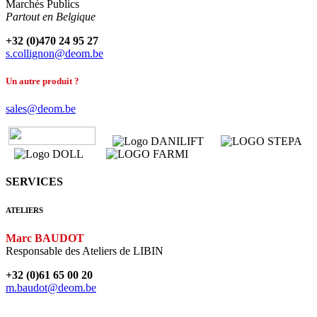
Marchés Publics
Partout en Belgique
+32 (0)470 24 95 27
s.collignon@deom.be
Un autre produit ?
sales@deom.be
​​​​​​​
​​​​​​​
SERVICES
ATELIERS
Marc BAUDOT
Responsable des Ateliers de LIBIN
+32 (0)61 65 00 20
m.baudot@deom.be