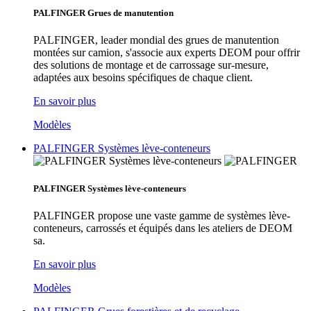
PALFINGER Grues de manutention
PALFINGER, leader mondial des grues de manutention
montées sur camion, s'associe aux experts DEOM pour offrir
des solutions de montage et de carrossage sur-mesure,
adaptées aux besoins spécifiques de chaque client.
En savoir plus
Modèles
PALFINGER Systèmes lève-conteneurs
PALFINGER Systèmes lève-conteneurs
PALFINGER propose une vaste gamme de systèmes lève-
conteneurs, carrossés et équipés dans les ateliers de DEOM
sa.
En savoir plus
Modèles