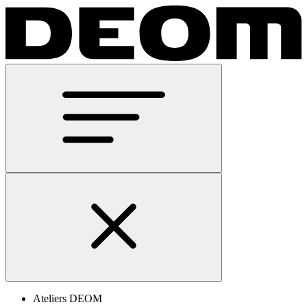
Ateliers DEOM