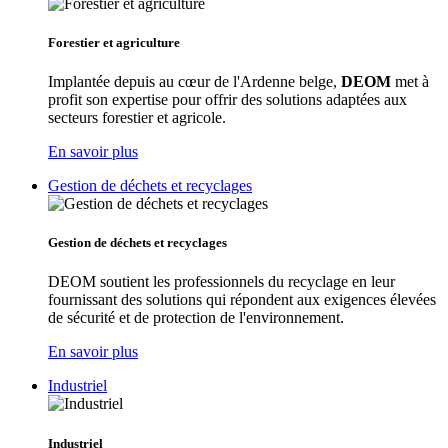
Forestier et agriculture
Implantée depuis au cœur de l'Ardenne belge,
DEOM
met à
profit son expertise pour offrir des solutions adaptées aux
secteurs forestier et agricole.
En savoir plus
Gestion de déchets et recyclages
Gestion de déchets et recyclages
DEOM soutient les professionnels du recyclage en leur
fournissant des solutions qui répondent aux exigences élevées
de sécurité et de protection de l'environnement.
En savoir plus
Industriel
Industriel