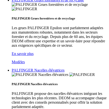
PALFINGER Grues forestières et de recyclage
PALFINGER Grues forestières et de recyclage
Les grues PALFINGER Epsilon sont parfaitement adaptées
aux manutentions robustes, notamment dans les secteurs
forestier et du recyclage. Depuis plus de 60 ans, les équipes
DEOM offrent une expertise et un savoir-faire pour répondre
aux exigences spécifiques de ce secteur.
En savoir plus
Modèles
PALFINGER Nacelles élévatrices
PALFINGER Nacelles élévatrices
PALFINGER propose des nacelles élévatrices intégrant les
technologies les plus récentes. DEOM sa accompagne chaque
client avec des conseils personnalisés pour offrir la solution
parfaitement adaptée.